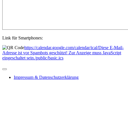
Link für Smartphones:
https://calendar.google.com/calendar/ical/
Diese E-Mail-
Adresse ist vor Spambots geschützt! Zur Anzeige muss JavaScript
eingeschaltet sein.
/public/basic.ics
Impressum & Datenschutzerklärung